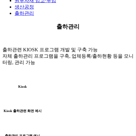
원부자재 입고·투입
생산공정
출하관리
출하관리
출하관련 KIOSK 프로그램 개발 및 구축 가능
자체 출하관리 프로그램을 구축, 업체등록/출하현황 등을 모니
터링, 관리 가능
Kiosk
Kiosk 출하관련 화면 예시
출하관리 프로그램 예시