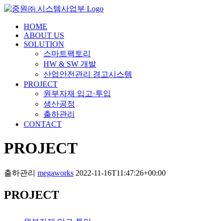
HOME
ABOUT US
SOLUTION
스마트팩토리
HW & SW 개발
산업안전관리 경고시스템
PROJECT
원부자재 입고·투입
생산공정
출하관리
CONTACT
PROJECT
출하관리
megaworks
2022-11-16T11:47:26+00:00
PROJECT